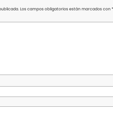
publicada.
Los campos obligatorios están marcados con