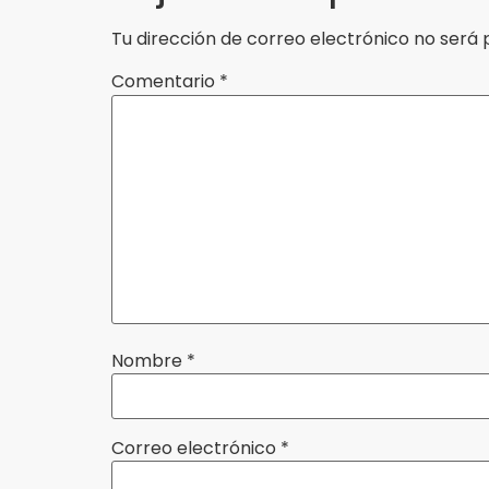
Tu dirección de correo electrónico no será 
Comentario
*
Nombre
*
Correo electrónico
*