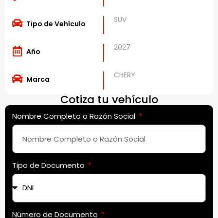
SUV
Tipo de Vehículo
2027
Año
CHERY
Marca
Cotiza tu vehículo
Nombre Completo o Razón Social
Tipo de Documento
Número de Documento