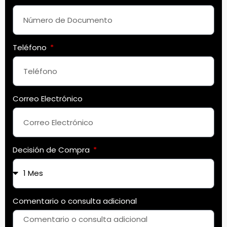
Teléfono
Correo Electrónico
Decisión de Compra
Comentario o consulta adicional